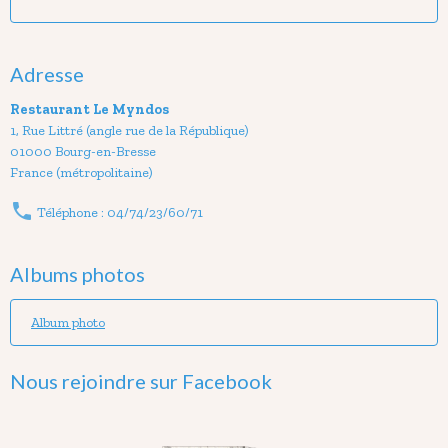
Adresse
Restaurant Le Myndos
1, Rue Littré (angle rue de la République)
01000 Bourg-en-Bresse
France (métropolitaine)
Téléphone : 04/74/23/60/71
Albums photos
Album photo
Nous rejoindre sur Facebook