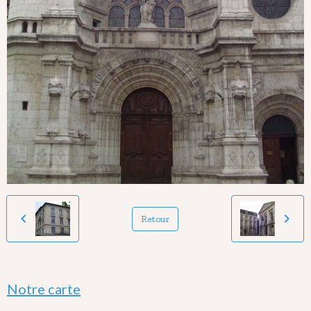
Retour
Notre carte