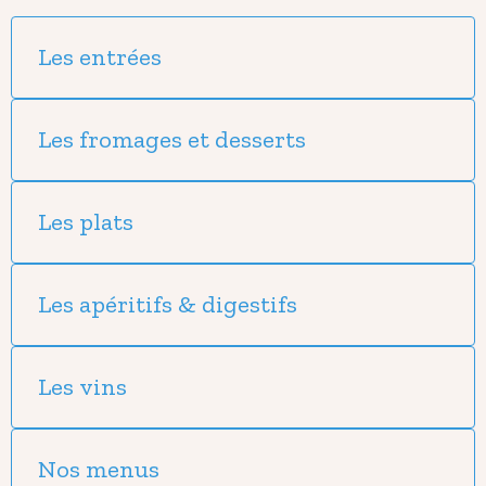
Les entrées
Les fromages et desserts
Les plats
Les apéritifs & digestifs
Les vins
Nos menus