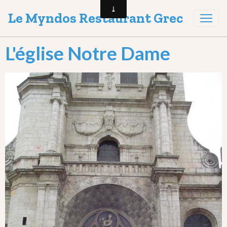
Le Myndos Restaurant Grec
L'église Notre Dame