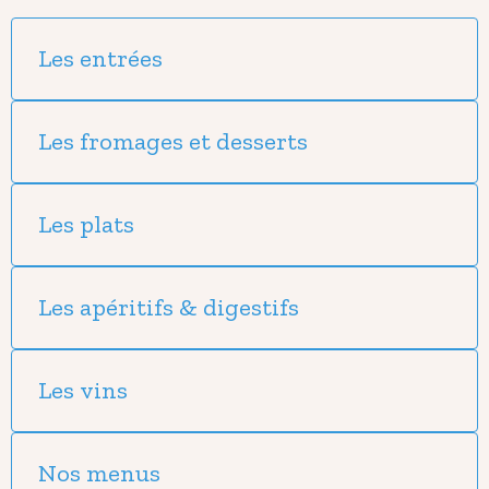
Les entrées
Les fromages et desserts
Les plats
Les apéritifs & digestifs
Les vins
Nos menus