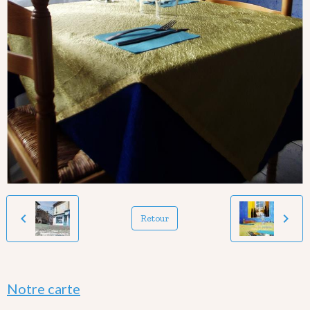
Retour
Notre carte