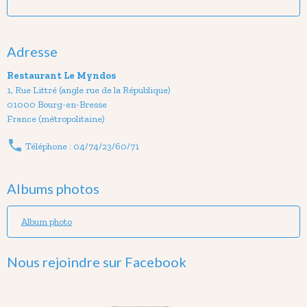
Adresse
Restaurant Le Myndos
1, Rue Littré (angle rue de la République)
01000 Bourg-en-Bresse
France (métropolitaine)
Téléphone : 04/74/23/60/71
Albums photos
Album photo
Nous rejoindre sur Facebook